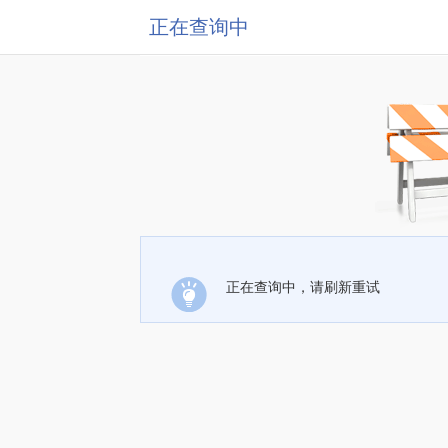
正在查询中
正在查询中，请刷新重试